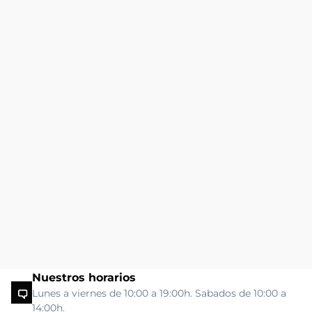
Nuestros horarios
Lunes a viernes de 10:00 a 19:00h. Sabados de 10:00 a
14:00h.