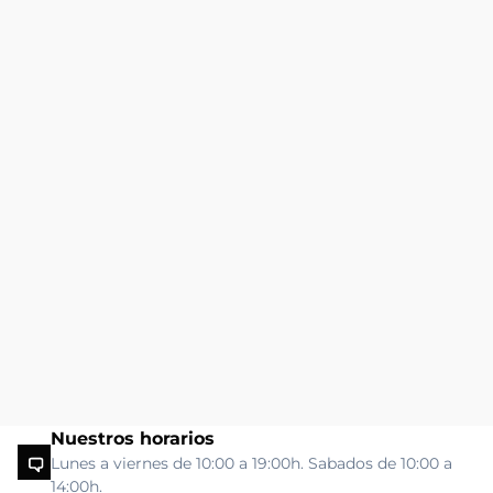
Nuestros horarios
Lunes a viernes de 10:00 a 19:00h. Sabados de 10:00 a
14:00h.