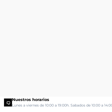
Nuestros horarios
Lunes a viernes de 10:00 a 19:00h. Sabados de 10:00 a 14:0