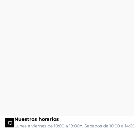
Nuestros horarios
Lunes a viernes de 10:00 a 19:00h. Sabados de 10:00 a 14:0