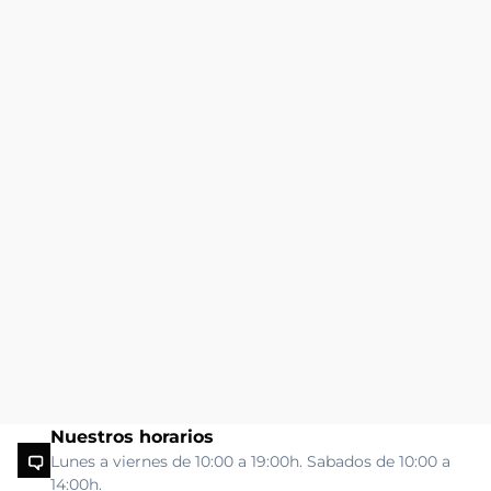
Nuestros horarios
Lunes a viernes de 10:00 a 19:00h. Sabados de 10:00 a
14:00h.