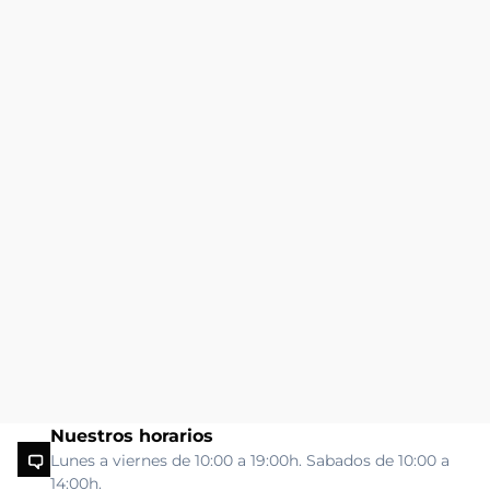
Nuestros horarios
Lunes a viernes de 10:00 a 19:00h. Sabados de 10:00 a
14:00h.