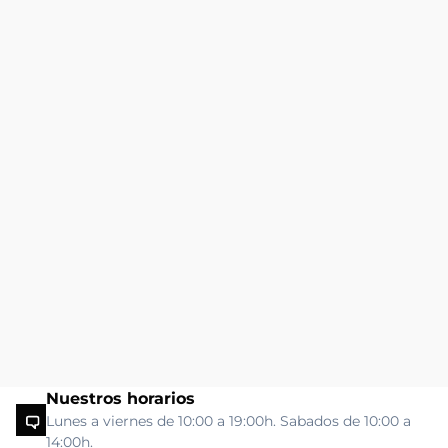
Nuestros horarios
Lunes a viernes de 10:00 a 19:00h. Sabados de 10:00 a
14:00h.