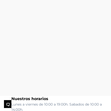
Nuestros horarios
Lunes a viernes de 10:00 a 19:00h. Sabados de 10:00 a
14:00h.