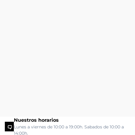
Nuestros horarios
Lunes a viernes de 10:00 a 19:00h. Sabados de 10:00 a
14:00h.