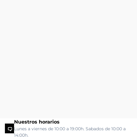
Nuestros horarios
Lunes a viernes de 10:00 a 19:00h. Sabados de 10:00 a
14:00h.