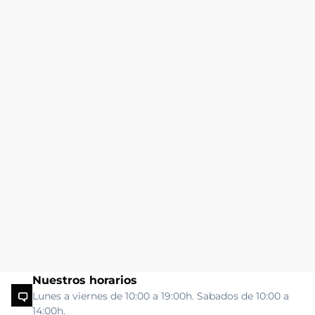
Nuestros horarios
Lunes a viernes de 10:00 a 19:00h. Sabados de 10:00 a
14:00h.