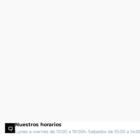
Nuestros horarios
Lunes a viernes de 10:00 a 19:00h. Sabados de 10:00 a 14:0