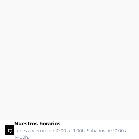
Nuestros horarios
Lunes a viernes de 10:00 a 19:00h. Sabados de 10:00 a
14:00h.