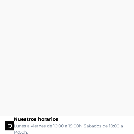
Nuestros horarios
Lunes a viernes de 10:00 a 19:00h. Sabados de 10:00 a
14:00h.