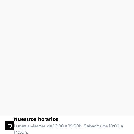
Nuestros horarios
Lunes a viernes de 10:00 a 19:00h. Sabados de 10:00 a
14:00h.