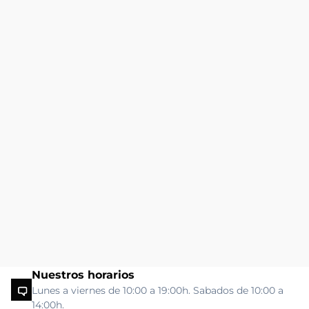
Nuestros horarios
Lunes a viernes de 10:00 a 19:00h. Sabados de 10:00 a
14:00h.