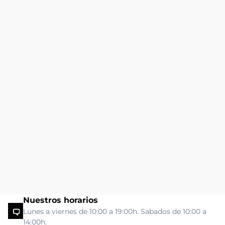
Nuestros horarios
Lunes a viernes de 10:00 a 19:00h. Sabados de 10:00 a
14:00h.