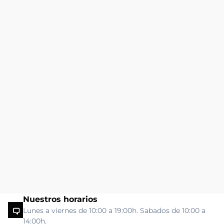
Nuestros horarios
Lunes a viernes de 10:00 a 19:00h. Sabados de 10:00 a
14:00h.