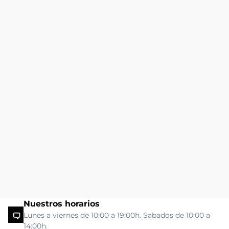
Nuestros horarios
Lunes a viernes de 10:00 a 19:00h. Sabados de 10:00 a
14:00h.