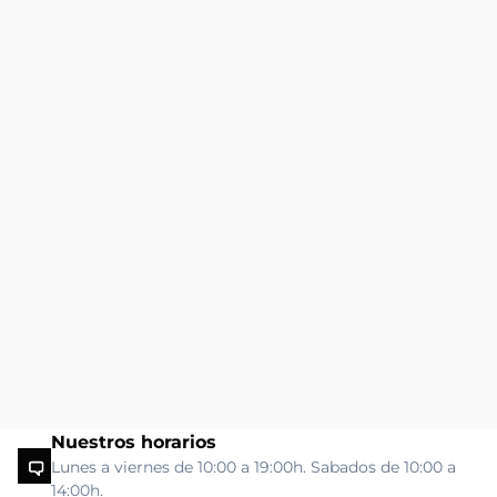
Nuestros horarios
Lunes a viernes de 10:00 a 19:00h. Sabados de 10:00 a
14:00h.