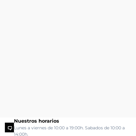
Nuestros horarios
Lunes a viernes de 10:00 a 19:00h. Sabados de 10:00 a
14:00h.