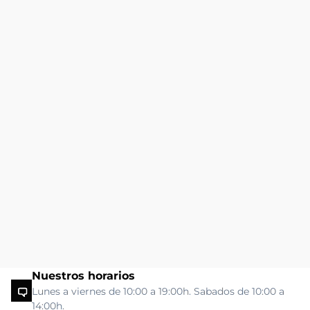
Nuestros horarios
Lunes a viernes de 10:00 a 19:00h. Sabados de 10:00 a
14:00h.