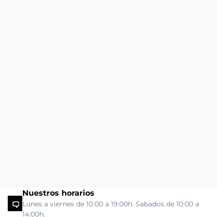
Nuestros horarios
Lunes a viernes de 10:00 a 19:00h. Sabados de 10:00 a
14:00h.