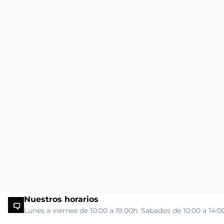
Nuestros horarios
Lunes a viernes de 10:00 a 19:00h. Sabados de 10:00 a 14:0