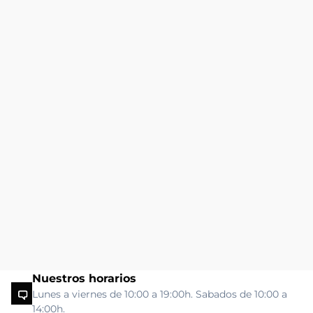
Nuestros horarios
Lunes a viernes de 10:00 a 19:00h. Sabados de 10:00 a
14:00h.