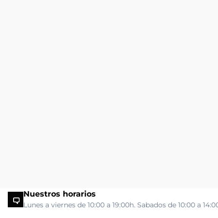
Nuestros horarios
Lunes a viernes de 10:00 a 19:00h. Sabados de 10:00 a 14:0