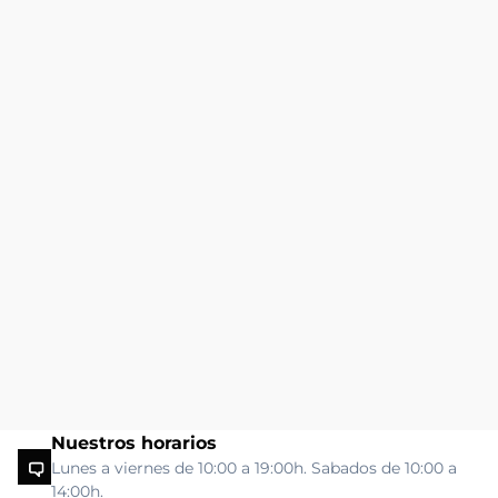
Nuestros horarios
Lunes a viernes de 10:00 a 19:00h. Sabados de 10:00 a
14:00h.