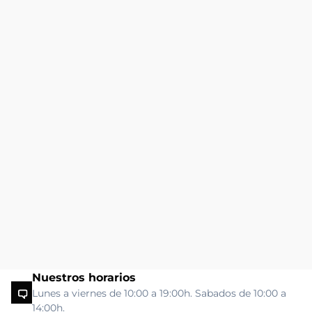
Nuestros horarios
Lunes a viernes de 10:00 a 19:00h. Sabados de 10:00 a
14:00h.