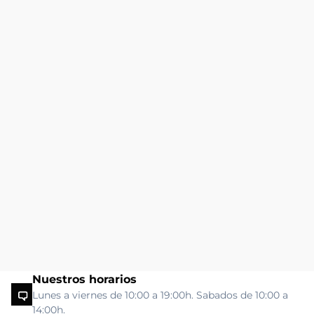
Nuestros horarios
Lunes a viernes de 10:00 a 19:00h. Sabados de 10:00 a
14:00h.