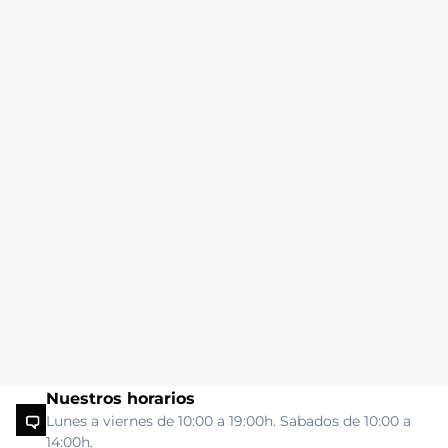
Nuestros horarios
Lunes a viernes de 10:00 a 19:00h. Sabados de 10:00 a
14:00h.