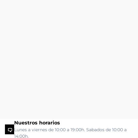
Nuestros horarios
Lunes a viernes de 10:00 a 19:00h. Sabados de 10:00 a
14:00h.