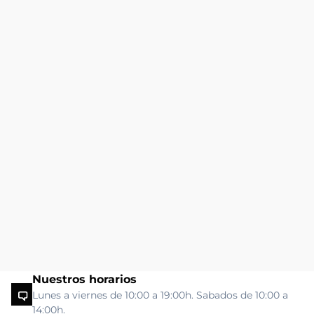
Nuestros horarios
Lunes a viernes de 10:00 a 19:00h. Sabados de 10:00 a
14:00h.