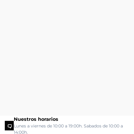
Nuestros horarios
Lunes a viernes de 10:00 a 19:00h. Sabados de 10:00 a
14:00h.