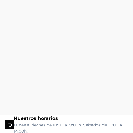
Nuestros horarios
Lunes a viernes de 10:00 a 19:00h. Sabados de 10:00 a
14:00h.