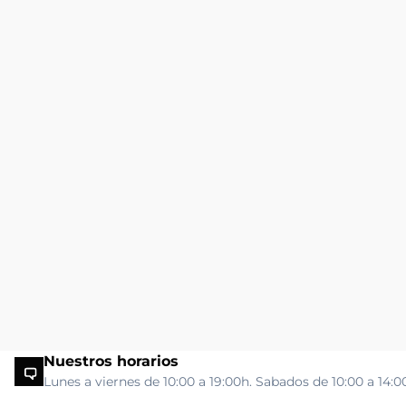
Nuestros horarios
Lunes a viernes de 10:00 a 19:00h. Sabados de 10:00 a 14:0