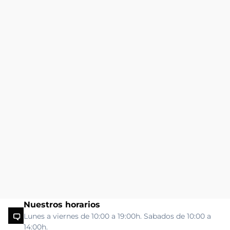
Nuestros horarios
Lunes a viernes de 10:00 a 19:00h. Sabados de 10:00 a
14:00h.