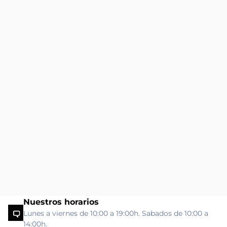
Nuestros horarios
Lunes a viernes de 10:00 a 19:00h. Sabados de 10:00 a
14:00h.