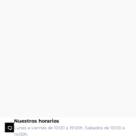
Nuestros horarios
Lunes a viernes de 10:00 a 19:00h. Sabados de 10:00 a
14:00h.