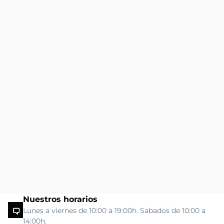
Nuestros horarios
Lunes a viernes de 10:00 a 19:00h. Sabados de 10:00 a
14:00h.