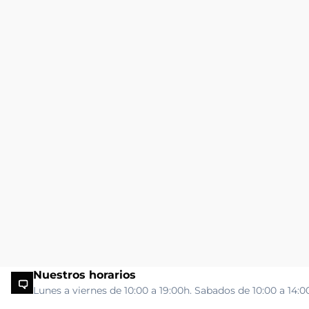
Nuestros horarios
Lunes a viernes de 10:00 a 19:00h. Sabados de 10:00 a 14:0