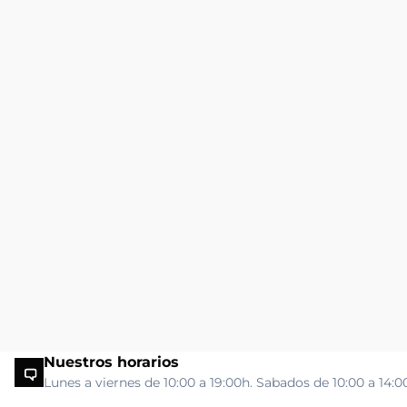
Nuestros horarios
Lunes a viernes de 10:00 a 19:00h. Sabados de 10:00 a 14:0