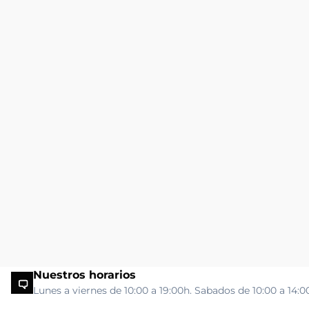
Nuestros horarios
Lunes a viernes de 10:00 a 19:00h. Sabados de 10:00 a 14:0