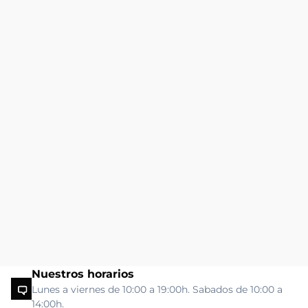
Nuestros horarios
Lunes a viernes de 10:00 a 19:00h. Sabados de 10:00 a
14:00h.