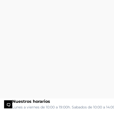
Nuestros horarios
Lunes a viernes de 10:00 a 19:00h. Sabados de 10:00 a 14:0