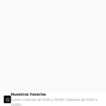
Nuestros horarios
Lunes a viernes de 10:00 a 19:00h. Sabados de 10:00 a
14:00h.