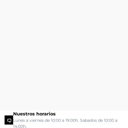
Nuestros horarios
Lunes a viernes de 10:00 a 19:00h. Sabados de 10:00 a
14:00h.