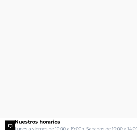
Nuestros horarios
Lunes a viernes de 10:00 a 19:00h. Sabados de 10:00 a 14:0