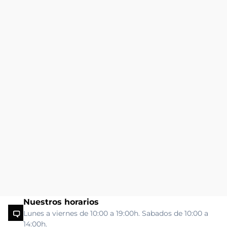
Nuestros horarios
Lunes a viernes de 10:00 a 19:00h. Sabados de 10:00 a
14:00h.