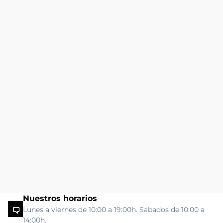
Nuestros horarios
Lunes a viernes de 10:00 a 19:00h. Sabados de 10:00 a
14:00h.