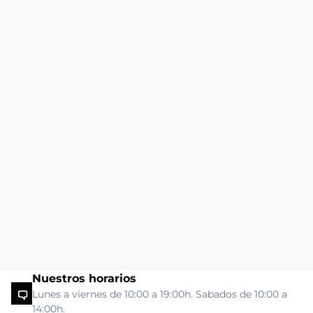
Nuestros horarios
Lunes a viernes de 10:00 a 19:00h. Sabados de 10:00 a
14:00h.